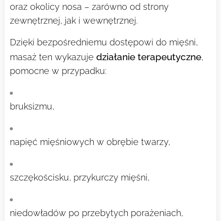
oraz okolicy nosa – zarówno od strony
zewnętrznej, jak i wewnętrznej.
Dzięki bezpośredniemu dostępowi do mięśni,
działanie terapeutyczne
masaż ten wykazuje
,
pomocne w przypadku:
bruksizmu,
napięć mięśniowych w obrębie twarzy,
szczękościsku, przykurczy mięśni,
niedowładów po przebytych porażeniach,